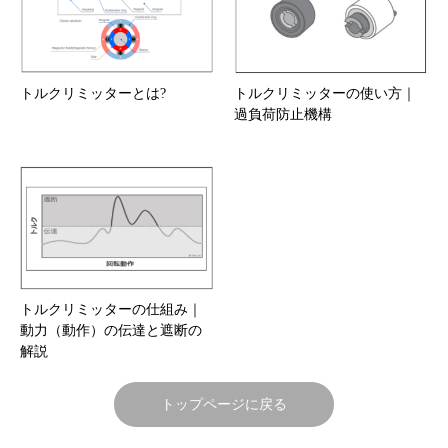
トルクリミッターとは?
トルクリミッターの使い方｜
過負荷防止機構
トルクリミッターの仕組み｜
動力（動作）の伝達と遮断の
解説
トップページに戻る