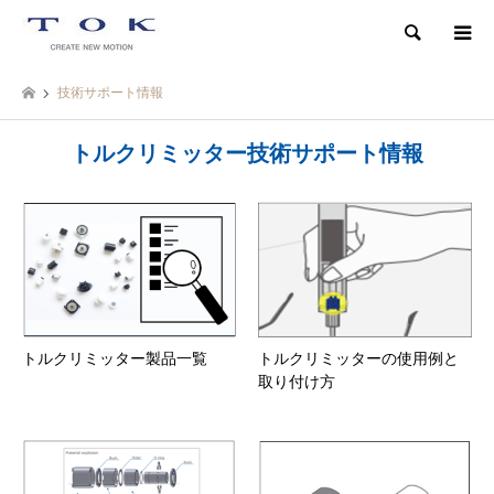
検索
技術サポート情報
トルクリミッター技術サポート情報
トルクリミッター製品一覧
トルクリミッターの使用例と
取り付け方