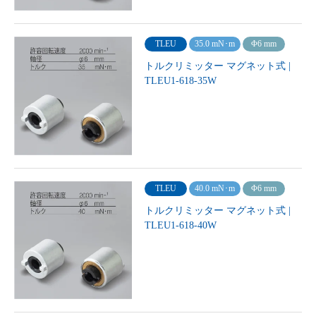
TLEU
35.0 mN･m
Φ6 mm
トルクリミッター マグネット式 |
TLEU1-618-35W
TLEU
40.0 mN･m
Φ6 mm
トルクリミッター マグネット式 |
TLEU1-618-40W