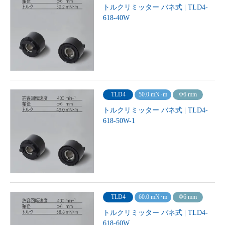
トルクリミッター バネ式 | TLD4-
618-40W
TLD4
50.0 mN･m
Φ6 mm
トルクリミッター バネ式 | TLD4-
618-50W-1
TLD4
60.0 mN･m
Φ6 mm
トルクリミッター バネ式 | TLD4-
618-60W