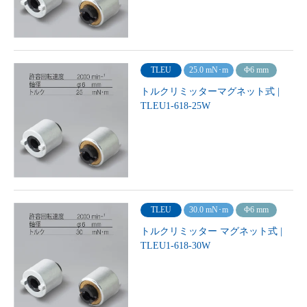
TLEU
25.0 mN･m
Φ6 mm
トルクリミッターマグネット式 |
TLEU1-618-25W
TLEU
30.0 mN･m
Φ6 mm
トルクリミッター マグネット式 |
TLEU1-618-30W