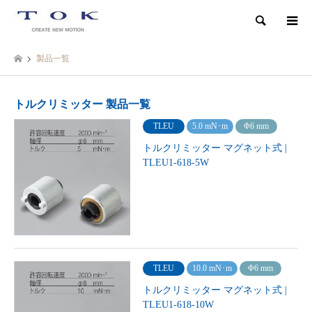
検索
製品一覧
トルクリミッター 製品一覧
TLEU
5.0 mN･m
Φ6 mm
トルクリミッター マグネット式 |
TLEU1-618-5W
TLEU
10.0 mN･m
Φ6 mm
トルクリミッター マグネット式 |
TLEU1-618-10W