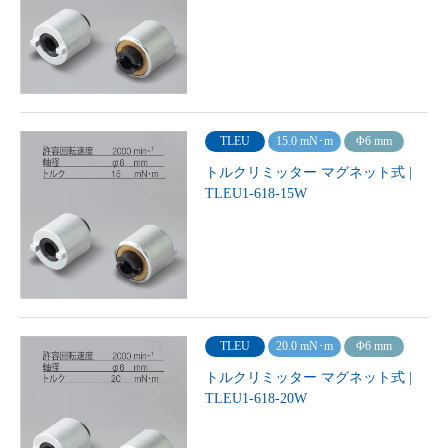
TLEU
15.0 mN･m
Φ6 mm
トルクリミッター マグネット式 |
TLEU1-618-15W
TLEU
20.0 mN･m
Φ6 mm
トルクリミッター マグネット式 |
TLEU1-618-20W