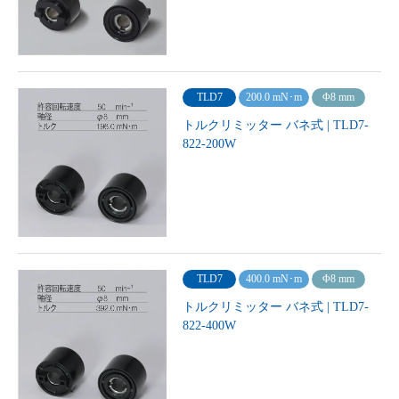
TLD7
200.0 mN･m
Φ8 mm
トルクリミッター バネ式 | TLD7-
822-200W
TLD7
400.0 mN･m
Φ8 mm
トルクリミッター バネ式 | TLD7-
822-400W