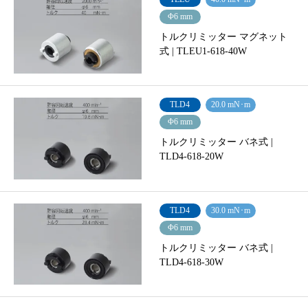
Φ6 mm
トルクリミッター マグネット
式 | TLEU1-618-40W
TLD4
20.0 mN･m
Φ6 mm
トルクリミッター バネ式 |
TLD4-618-20W
TLD4
30.0 mN･m
Φ6 mm
トルクリミッター バネ式 |
TLD4-618-30W