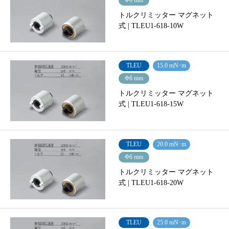
Φ6 mm
トルクリミッター マグネット
式 | TLEU1-618-10W
TLEU
15.0 mN･m
Φ6 mm
トルクリミッター マグネット
式 | TLEU1-618-15W
TLEU
20.0 mN･m
Φ6 mm
トルクリミッター マグネット
式 | TLEU1-618-20W
TLEU
25.0 mN･m