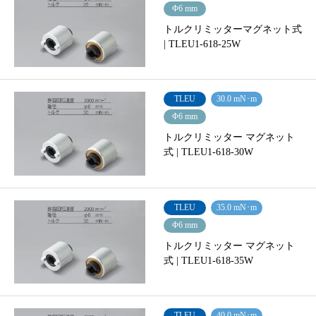
Φ6 mm
トルクリミッターマグネット式
| TLEU1-618-25W
TLEU
30.0 mN･m
Φ6 mm
トルクリミッター マグネット
式 | TLEU1-618-30W
TLEU
35.0 mN･m
Φ6 mm
トルクリミッター マグネット
式 | TLEU1-618-35W
TLEU
40.0 mN･m