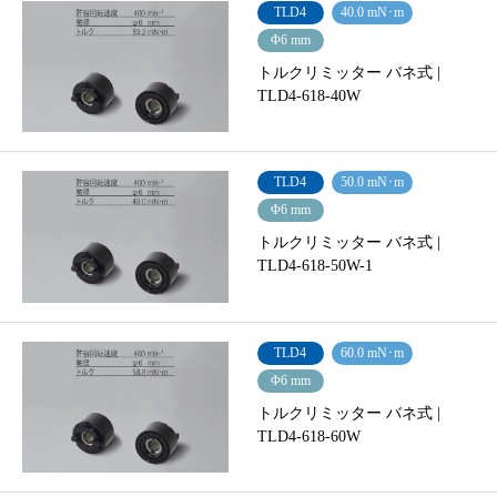
TLD4
40.0 mN･m
Φ6 mm
トルクリミッター バネ式 |
TLD4-618-40W
TLD4
50.0 mN･m
Φ6 mm
トルクリミッター バネ式 |
TLD4-618-50W-1
TLD4
60.0 mN･m
Φ6 mm
トルクリミッター バネ式 |
TLD4-618-60W