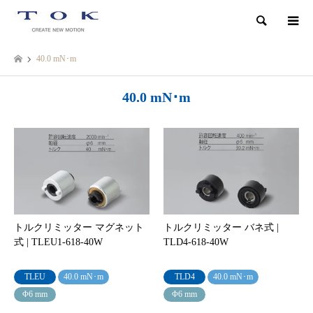
検索
40.0 mN･m
40.0 mN･m
トルクリミッター マグネット
トルクリミッター バネ式 |
式 | TLEU1-618-40W
TLD4-618-40W
TLEU
40.0 mN･m
TLD4
40.0 mN･m
Φ6 mm
Φ6 mm