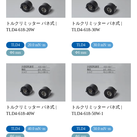
トルクリミッター バネ式 |
トルクリミッター バネ式 |
TLD4-618-20W
TLD4-618-30W
TLD4
20.0 mN･m
TLD4
30.0 mN･m
Φ6 mm
Φ6 mm
トルクリミッター バネ式 |
トルクリミッター バネ式 |
TLD4-618-40W
TLD4-618-50W-1
TLD4
40.0 mN･m
TLD4
50.0 mN･m
Φ6 mm
Φ6 mm