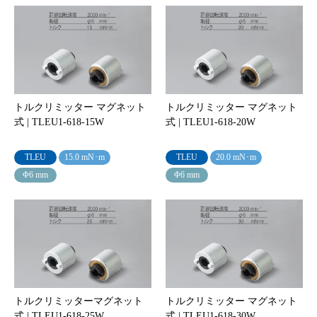
トルクリミッター マグネット
トルクリミッター マグネット
式 | TLEU1-618-15W
式 | TLEU1-618-20W
TLEU
15.0 mN･m
TLEU
20.0 mN･m
Φ6 mm
Φ6 mm
トルクリミッターマグネット
トルクリミッター マグネット
式 | TLEU1-618-25W
式 | TLEU1-618-30W