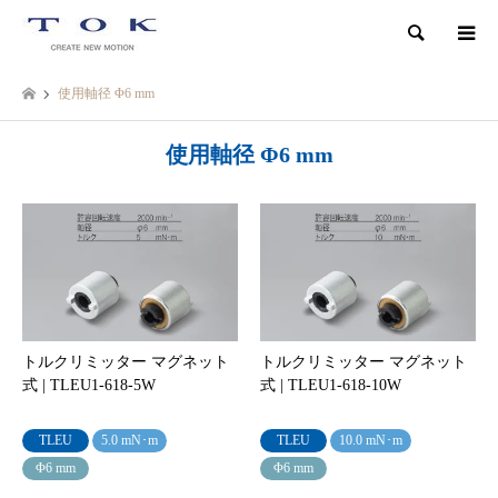
検索
使用軸径 Φ6 mm
使用軸径 Φ6 mm
トルクリミッター マグネット
トルクリミッター マグネット
式 | TLEU1-618-5W
式 | TLEU1-618-10W
TLEU
5.0 mN･m
TLEU
10.0 mN･m
Φ6 mm
Φ6 mm