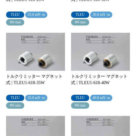
TLEU
25.0 mN･m
TLEU
30.0 mN･m
Φ6 mm
Φ6 mm
トルクリミッター マグネット
トルクリミッター マグネット
式 | TLEU1-618-35W
式 | TLEU1-618-40W
TLEU
35.0 mN･m
TLEU
40.0 mN･m
Φ6 mm
Φ6 mm