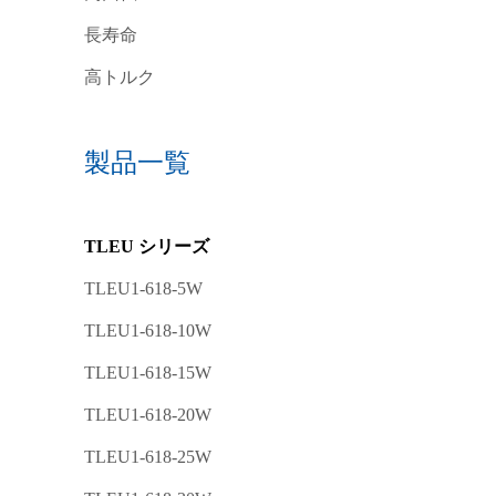
長寿命
高トルク
製品一覧
TLEU シリーズ
TLEU1-618-5W
TLEU1-618-10W
TLEU1-618-15W
TLEU1-618-20W
TLEU1-618-25W