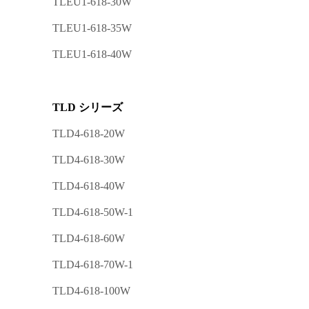
TLEU1-618-30W
TLEU1-618-35W
TLEU1-618-40W
TLD シリーズ
TLD4-618-20W
TLD4-618-30W
TLD4-618-40W
TLD4-618-50W-1
TLD4-618-60W
TLD4-618-70W-1
TLD4-618-100W