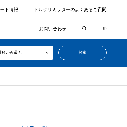
ート情報
トルクリミッターのよくあるご質問
お問い合わせ
JP
軸径から選ぶ